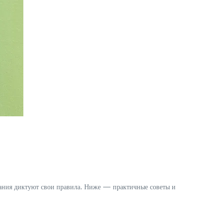
бания диктуют свои правила. Ниже — практичные советы и