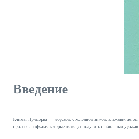
Введение
Климат Приморья — морской, с холодной зимой, влажным летом и
простые лайфхаки, которые помогут получить стабильный урожай и