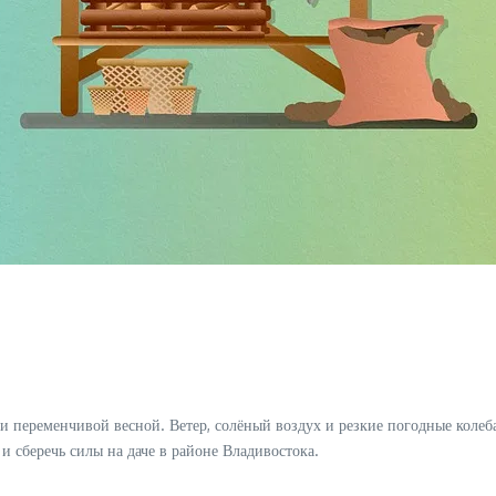
 переменчивой весной. Ветер, солёный воздух и резкие погодные коле
 сберечь силы на даче в районе Владивостока.