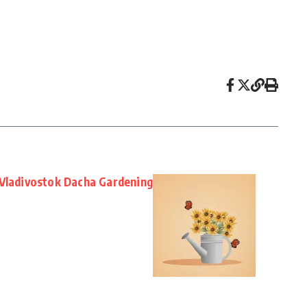
 Vladivostok Dacha Gardening