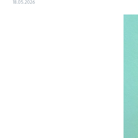
18.05.2026