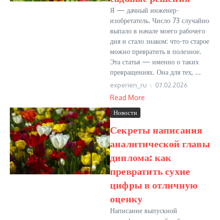
Я — дачный инженер-
изобретатель. Число 73 случайно
выпало в начале моего рабочего
дня и стало знаком: что-то старое
можно превратить в полезное.
Эта статья — именно о таких
превращениях. Она для тех, ...
experien_ru
07.02.2026
Read More
Новости
Секреты написания
аналитической главы
диплома: как
превратить сухие
цифры в отличную
оценку
Написание выпускной