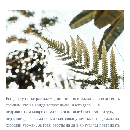
Когда на участке рассада мерзнет ночью и плавится под дневным
солнцем, это не всегда вопрос денег. Часто дело — в
неправильном микроклимате: резкие колебания температуры,
неравномерная влажность и сквозняки уничтожают надежды на
хороший урожай. За годы работы на даче я научился превращать