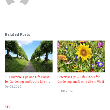
Related Posts
50 Practical Tips and Life Hacks
Practical Tips & Life Hacks for
for Gardening and Dacha Life in ...
Gardening and Dacha Life in Vladi
...
06.08.2026
01.08.2026
SEO