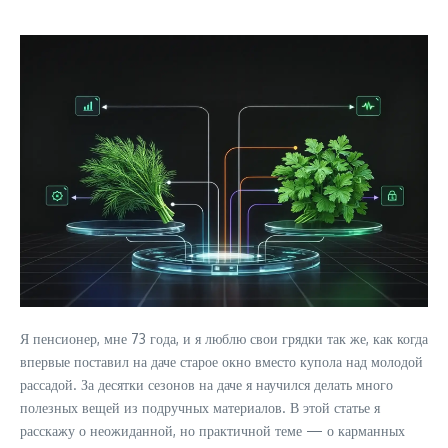
Я пенсионер, мне 73 года, и я люблю свои грядки так же, как когда
впервые поставил на даче старое окно вместо купола над молодой
рассадой. За десятки сезонов на даче я научился делать много
полезных вещей из подручных материалов. В этой статье я
расскажу о неожиданной, но практичной теме — о карманных