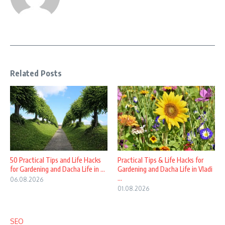
Related Posts
50 Practical Tips and Life Hacks
Practical Tips & Life Hacks for
for Gardening and Dacha Life in ...
Gardening and Dacha Life in Vladi
...
06.08.2026
01.08.2026
SEO