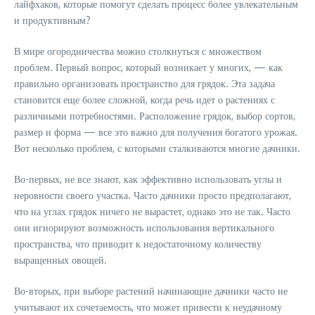
лайфхаков, которые помогут сделать процесс более увлекательным
и продуктивным?
В мире огородничества можно столкнуться с множеством
проблем. Первый вопрос, который возникает у многих, — как
правильно организовать пространство для грядок. Эта задача
становится еще более сложной, когда речь идет о растениях с
различными потребностями. Расположение грядок, выбор сортов,
размер и форма — все это важно для получения богатого урожая.
Вот несколько проблем, с которыми сталкиваются многие дачники.
Во-первых, не все знают, как эффективно использовать углы и
неровности своего участка. Часто дачники просто предполагают,
что на углах грядок ничего не вырастет, однако это не так. Часто
они игнорируют возможность использования вертикального
пространства, что приводит к недостаточному количеству
выращенных овощей.
Во-вторых, при выборе растений начинающие дачники часто не
учитывают их сочетаемость, что может привести к неудачному