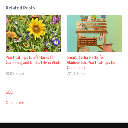
Related Posts
Practical Tips & Life Hacks for
Smart Dacha Hacks for
Gardening and Dacha Life in Vladi
Vladivostok: Practical Tips for
...
Gardening i ...
01.08.2026
27.07.2026
SEO
Хризантема