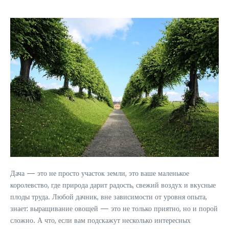
Дача — это не просто участок земли, это ваше маленькое
королевство, где природа дарит радость, свежий воздух и вкусные
плоды труда. Любой дачник, вне зависимости от уровня опыта,
знает: выращивание овощей — это не только приятно, но и порой
сложно. А что, если вам подскажут несколько интересных